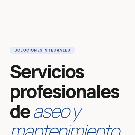
SOLUCIONES INTEGRALES
Servicios
profesionales
de
aseo y
mantenimiento.