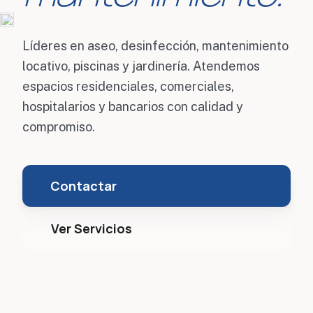
Líderes en aseo, desinfección, mantenimiento
locativo, piscinas y jardinería. Atendemos
espacios residenciales, comerciales,
hospitalarios y bancarios con calidad y
compromiso.
Contactar
Ver Servicios